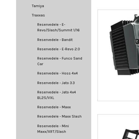
Tamiya
Traxxas
Reservedele - E-
Revo/Slash/Summit 1/16
Reservedele - Bandit
Reservedele - E-Revo 2.0
Reservedele - Funco Sand
Car
Reservedele - Hoss 4x4
Reservedele - Jato 3.3
Reservedele - Jato 4x4
BL2S/VXL
Reservedele - Maxx
Reservedele - Maxx Slash
Reservedele - Mini
Maxx/XRT/Slash