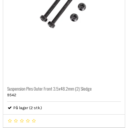
Suspension Pins Outer Front 3.5x48.2mm (2) Sledge
9542
På lager (2 stk.)