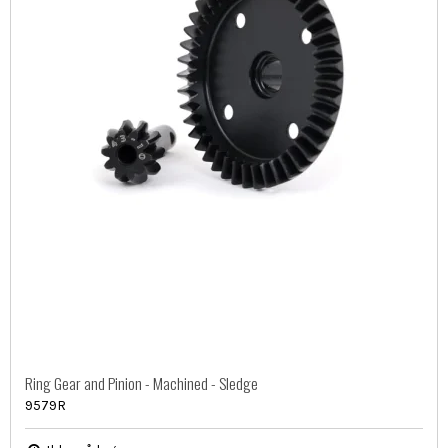
Ring Gear and Pinion - Machined - Sledge
9579R