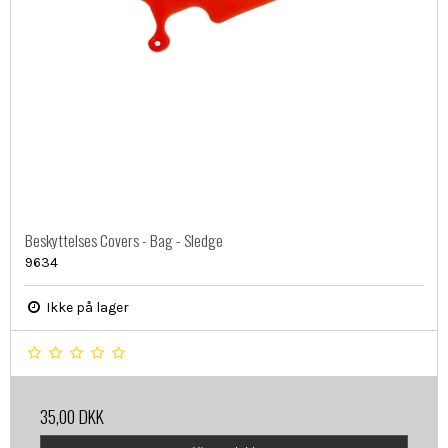
Beskyttelses Covers - Bag - Sledge
9634
Ikke på lager
35,00 DKK