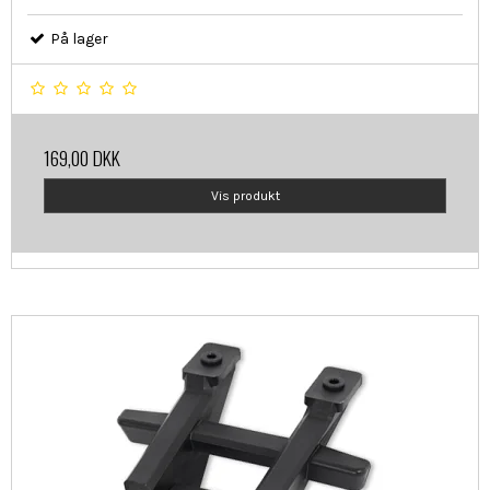
På lager
169,00 DKK
Vis produkt