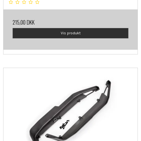
215,00 DKK
Vis produkt