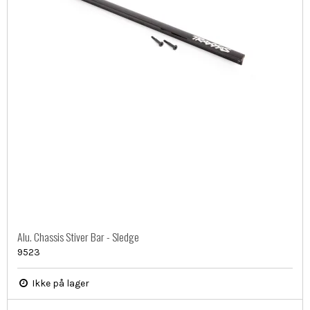
Alu. Chassis Stiver Bar - Sledge
9523
Ikke på lager