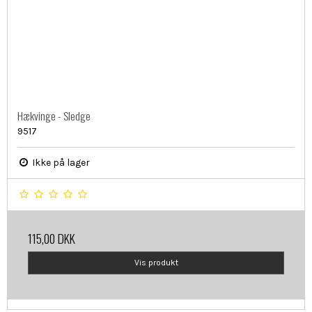
Hækvinge - Sledge
9517
Ikke på lager
115,00 DKK
Vis produkt