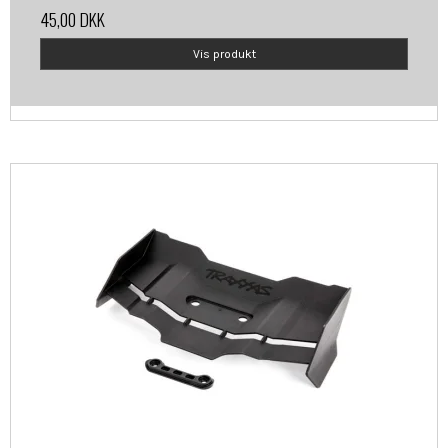
45,00 DKK
Vis produkt