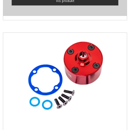
Vis produkt