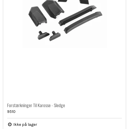
Forstærkninger Til Karosse - Sledge
9510
Ikke på lager