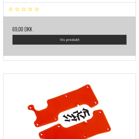
69,00 DKK
Vis produkt