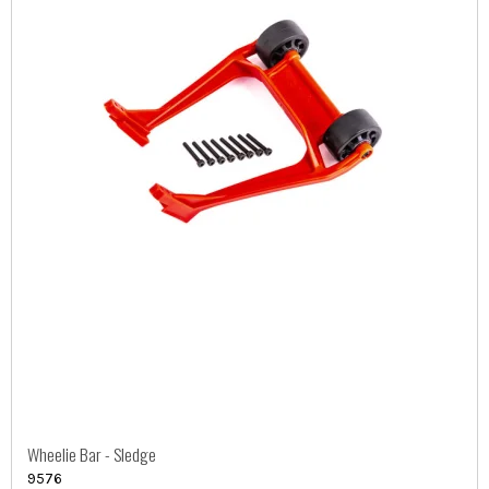
Wheelie Bar - Sledge
9576