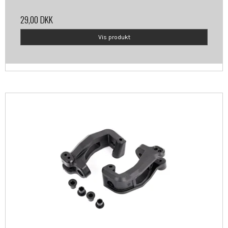
29,00 DKK
Vis produkt