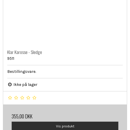
Klar Karosse - Sledge
9511
Bestillingsvare.
Ikke på lager
355,00 DKK
Vis produkt