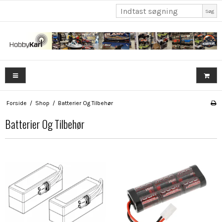
Søg
Forside
/
Shop
/
Batterier Og Tilbehør
Batterier Og Tilbehør