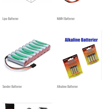
Lipo Batterier
NiMH Batterier
Sender Batterier
Alkaline Batterier