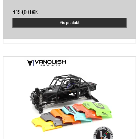
4.199,00 DKK
Vis produkt