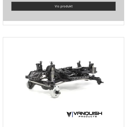
Vis produkt