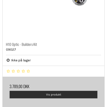
H10 Optic - Builders Kit
09027
Ikke på lager
3.789,00 DKK
Vis produkt