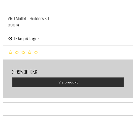
VRD Mullet - Builders Kit
09014
Ikke på lager
3.995,00 DKK
Vis produkt