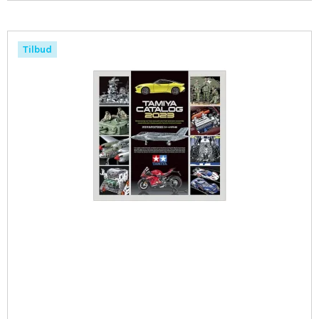
Tilbud