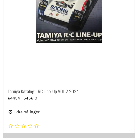
Tamiya Katalog - RC Line-Up VOL.2 2024
64454 - 545610
Ikke på lager