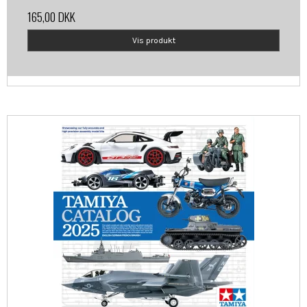
165,00 DKK
Vis produkt