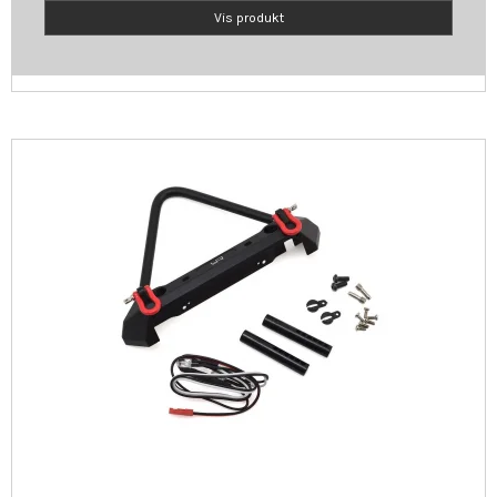
Vis produkt