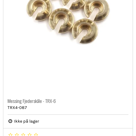
Messing Fjederskåle - TRX-6
TRX4-087
Ikke på lager