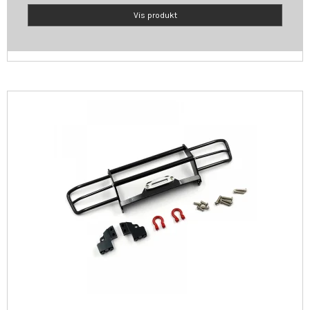
Vis produkt