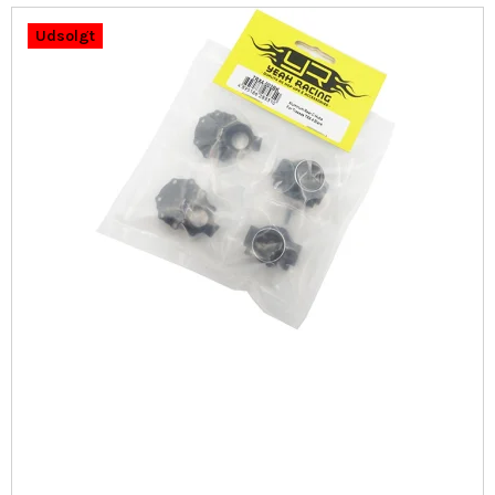
Udsolgt