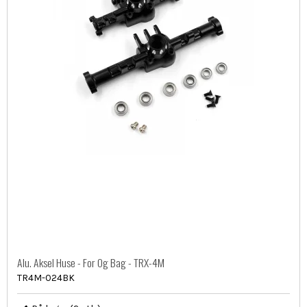
Alu. Aksel Huse - For Og Bag - TRX-4M
TR4M-024BK