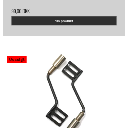
99,00 DKK
Vis produkt
Udsolgt