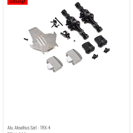
Udsolgt
Alu. Akselhus Sæt - TRX-4