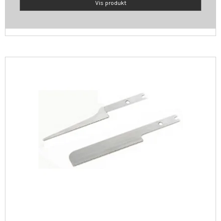
Vis produkt