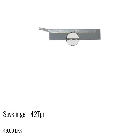
Savklinge - 42Tpi
49,00 DKK