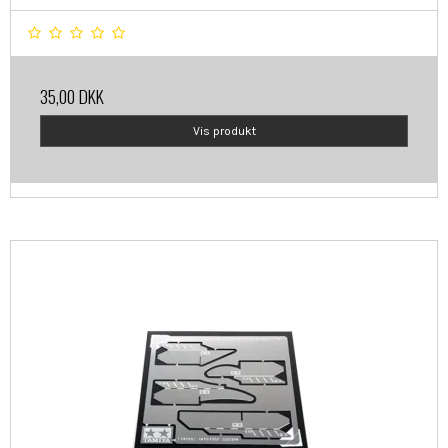
35,00 DKK
Vis produkt