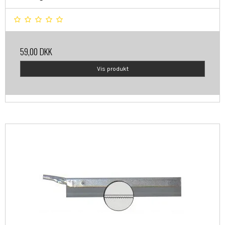
59,00 DKK
Vis produkt