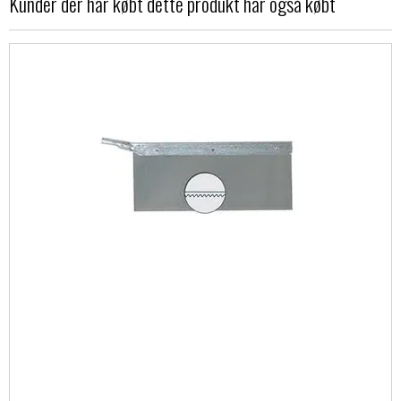
Kunder der har købt dette produkt har også købt