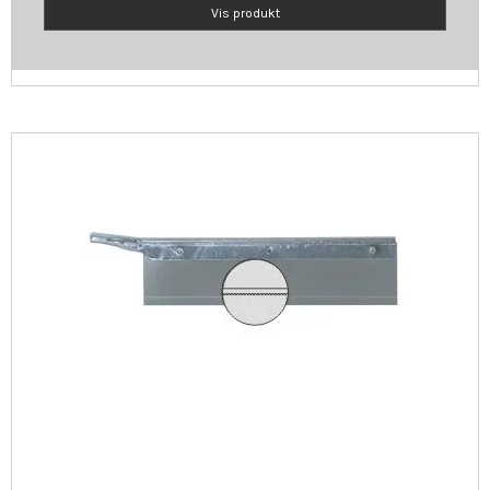
Vis produkt