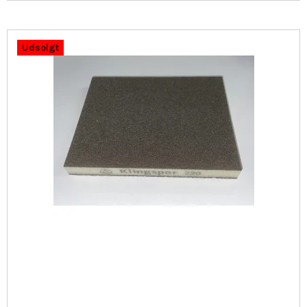
Udsolgt