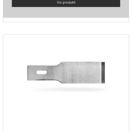
Vis produkt