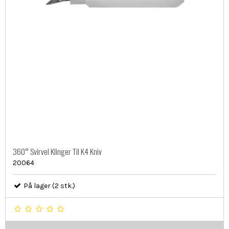
360° Svirvel Klinger Til K4 Kniv
20064
På lager (2 stk.)