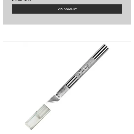
Vis produkt