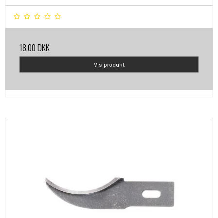
18,00 DKK
Vis produkt