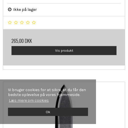
Ikke på lager
265,00 DKK
Vis produkt
Vi bruger cookies for at sikre, at du får den
bedste oplevelse på vores hjemmeside.
Læs mere om cookies
Ok