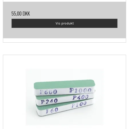
55,00 DKK
Vis produkt