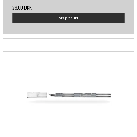
29,00 DKK
Vis produkt