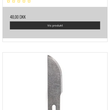
48,00 DKK
Vis produkt