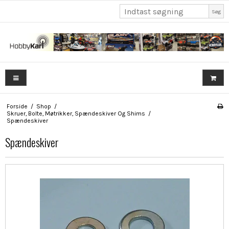
Søg
Forside
/
Shop
/
Skruer, Bolte, Møtrikker, Spændeskiver Og Shims
/
Spændeskiver
Spændeskiver