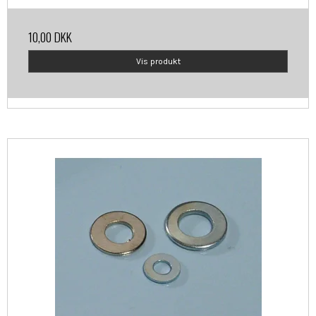
10,00 DKK
Vis produkt