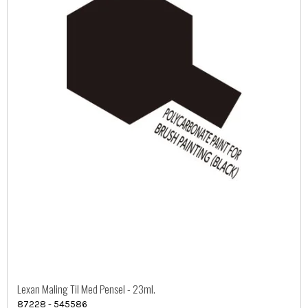
Lexan Maling Til Med Pensel - 23ml.
87228 - 545586