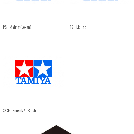
PS - Maling (Lexan)
TS - Maling
X/XF - Pensel/AirBrush