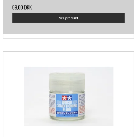
69,00 DKK
Vis produkt