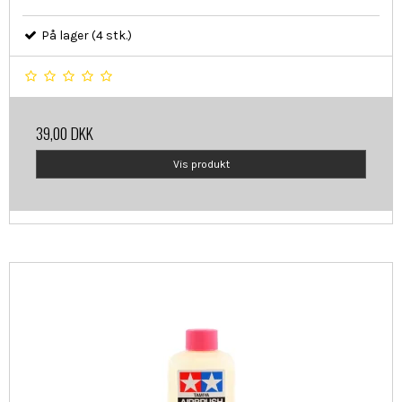
På lager (4 stk.)
39,00 DKK
Vis produkt