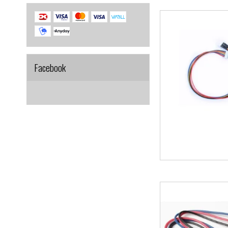
Facebook